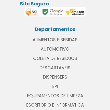
Site Seguro
Departamentos
ALIMENTOS E BEBIDAS
AUTOMOTIVO
COLETA DE RESIDUOS
DESCARTAVEIS
DISPENSERS
EPI
EQUIPAMENTOS DE LIMPEZA
ESCRITORIO E INFORMATICA