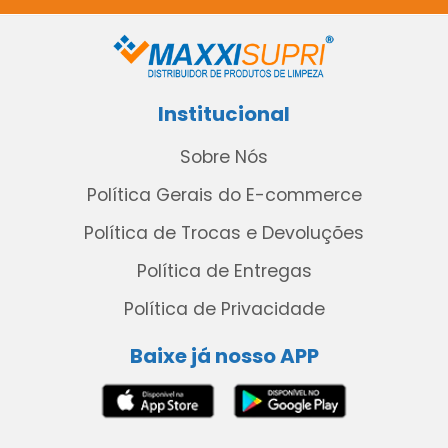
Institucional
Sobre Nós
Política Gerais do E-commerce
Política de Trocas e Devoluções
Política de Entregas
Política de Privacidade
Baixe já nosso APP