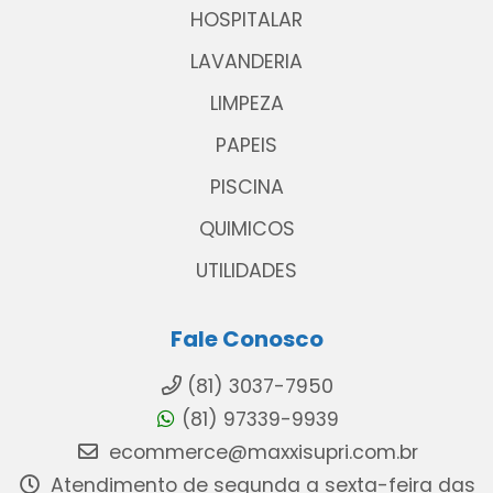
HOSPITALAR
LAVANDERIA
LIMPEZA
PAPEIS
PISCINA
QUIMICOS
UTILIDADES
Fale Conosco
(81) 3037-7950
(81) 97339-9939
ecommerce@maxxisupri.com.br
Atendimento de segunda a sexta-feira das