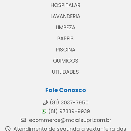
HOSPITALAR
LAVANDERIA
LIMPEZA
PAPEIS
PISCINA
QUIMICOS
UTILIDADES
Fale Conosco
(81) 3037-7950
(81) 97339-9939
ecommerce@maxxisupri.com.br
Atendimento de segunda a sexta-feira das