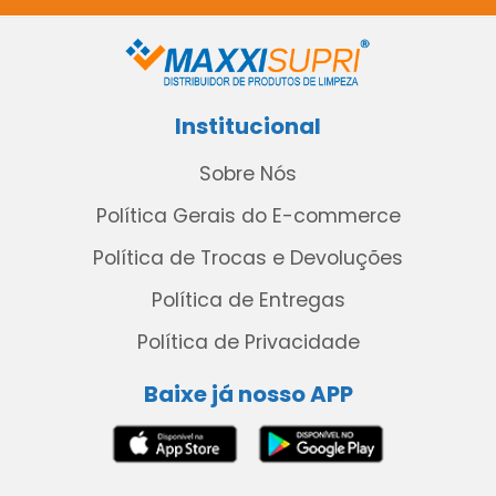
Institucional
Sobre Nós
Política Gerais do E-commerce
Política de Trocas e Devoluções
Política de Entregas
Política de Privacidade
Baixe já nosso APP