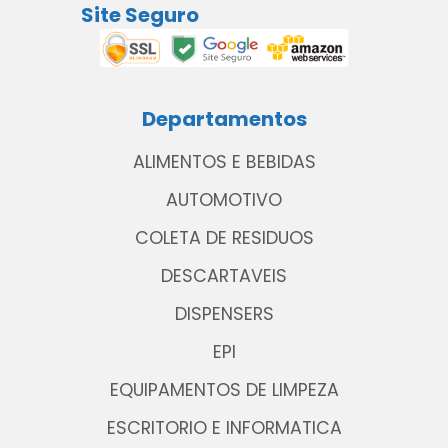
Site Seguro
Departamentos
ALIMENTOS E BEBIDAS
AUTOMOTIVO
COLETA DE RESIDUOS
DESCARTAVEIS
DISPENSERS
EPI
EQUIPAMENTOS DE LIMPEZA
ESCRITORIO E INFORMATICA