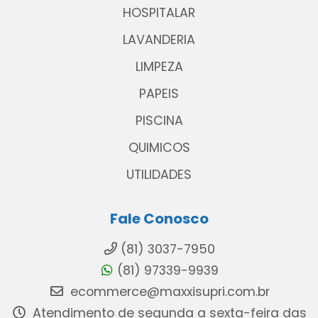
HOSPITALAR
LAVANDERIA
LIMPEZA
PAPEIS
PISCINA
QUIMICOS
UTILIDADES
Fale Conosco
(81) 3037-7950
(81) 97339-9939
ecommerce@maxxisupri.com.br
Atendimento de segunda a sexta-feira das