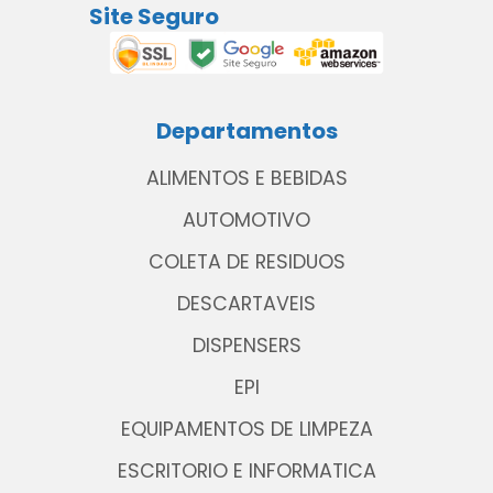
Site Seguro
Departamentos
ALIMENTOS E BEBIDAS
AUTOMOTIVO
COLETA DE RESIDUOS
DESCARTAVEIS
DISPENSERS
EPI
EQUIPAMENTOS DE LIMPEZA
ESCRITORIO E INFORMATICA