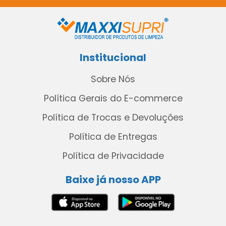
Institucional
Sobre Nós
Política Gerais do E-commerce
Política de Trocas e Devoluções
Política de Entregas
Política de Privacidade
Baixe já nosso APP