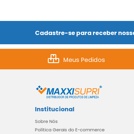
Cadastre-se para receber nossa
Meus Pedidos
Institucional
Sobre Nós
Política Gerais do E-commerce