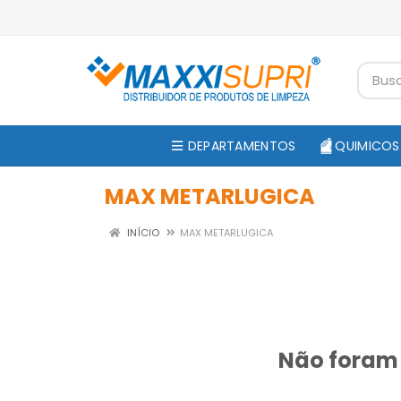
DEPARTAMENTOS
QUIMICOS
MAX METARLUGICA
INÍCIO
MAX METARLUGICA
Não foram 