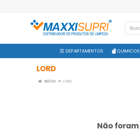
DEPARTAMENTOS
QUIMICOS
LORD
INÍCIO
LORD
Não foram 