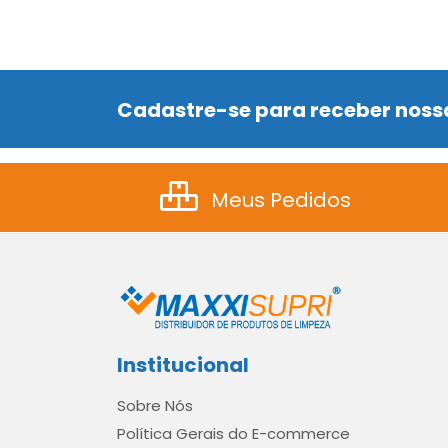
Cadastre-se para receber nossa
Meus Pedidos
Institucional
Sobre Nós
Política Gerais do E-commerce