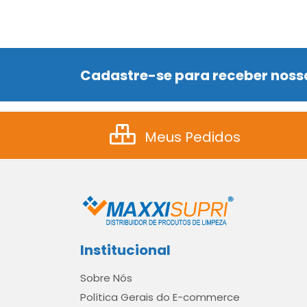
Cadastre-se para receber nossa
Meus Pedidos
Institucional
Sobre Nós
Política Gerais do E-commerce