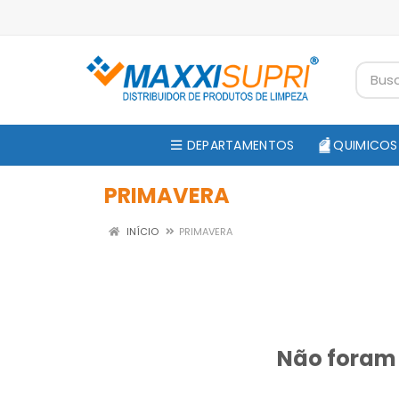
DEPARTAMENTOS
QUIMICOS
PRIMAVERA
INÍCIO
PRIMAVERA
Não foram 