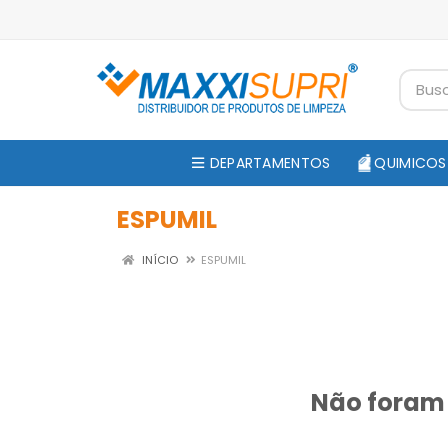
DEPARTAMENTOS
QUIMICOS
ESPUMIL
INÍCIO
ESPUMIL
Não foram 