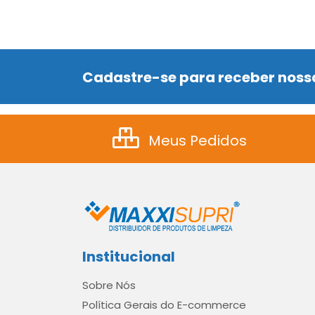
Cadastre-se para receber nossa
Meus Pedidos
Institucional
Sobre Nós
Política Gerais do E-commerce