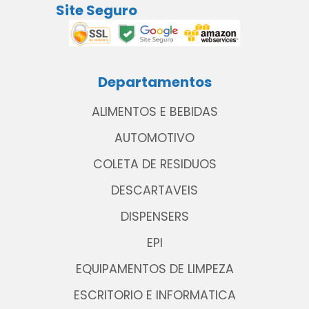
Site Seguro
Departamentos
ALIMENTOS E BEBIDAS
AUTOMOTIVO
COLETA DE RESIDUOS
DESCARTAVEIS
DISPENSERS
EPI
EQUIPAMENTOS DE LIMPEZA
ESCRITORIO E INFORMATICA