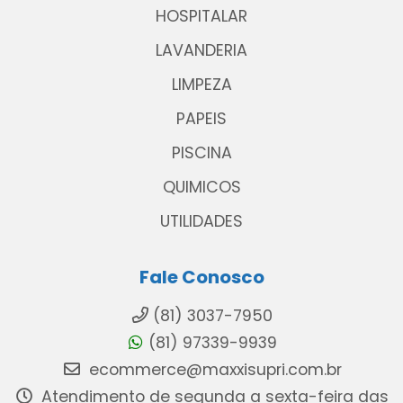
HOSPITALAR
LAVANDERIA
LIMPEZA
PAPEIS
PISCINA
QUIMICOS
UTILIDADES
Fale Conosco
(81) 3037-7950
(81) 97339-9939
ecommerce@maxxisupri.com.br
Atendimento de segunda a sexta-feira das