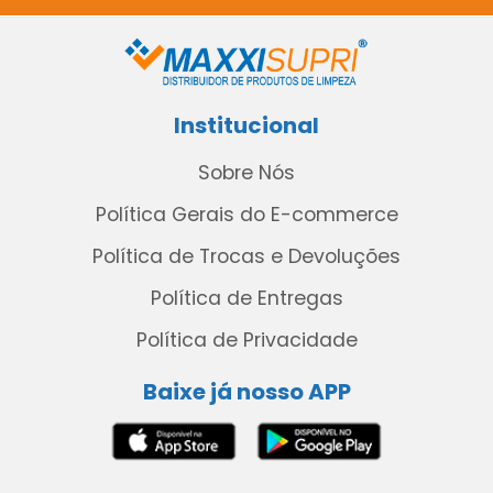
Institucional
Sobre Nós
Política Gerais do E-commerce
Política de Trocas e Devoluções
Política de Entregas
Política de Privacidade
Baixe já nosso APP