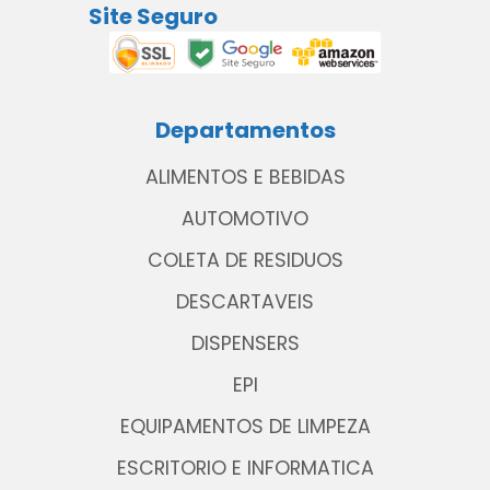
Site Seguro
Departamentos
ALIMENTOS E BEBIDAS
AUTOMOTIVO
COLETA DE RESIDUOS
DESCARTAVEIS
DISPENSERS
EPI
EQUIPAMENTOS DE LIMPEZA
ESCRITORIO E INFORMATICA