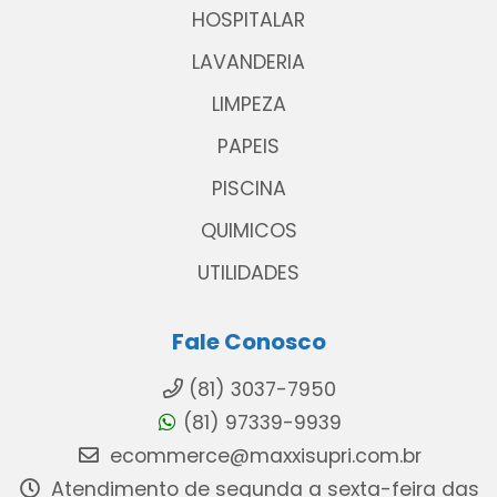
HOSPITALAR
LAVANDERIA
LIMPEZA
PAPEIS
PISCINA
QUIMICOS
UTILIDADES
Fale Conosco
(81) 3037-7950
(81) 97339-9939
ecommerce@maxxisupri.com.br
Atendimento de segunda a sexta-feira das