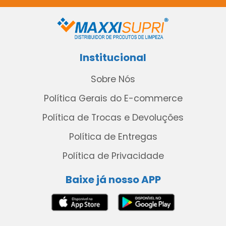
Institucional
Sobre Nós
Política Gerais do E-commerce
Política de Trocas e Devoluções
Política de Entregas
Política de Privacidade
Baixe já nosso APP