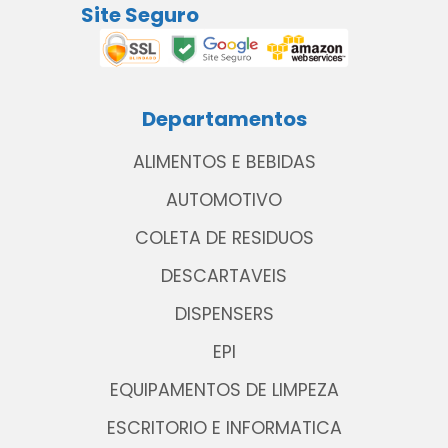
Site Seguro
Departamentos
ALIMENTOS E BEBIDAS
AUTOMOTIVO
COLETA DE RESIDUOS
DESCARTAVEIS
DISPENSERS
EPI
EQUIPAMENTOS DE LIMPEZA
ESCRITORIO E INFORMATICA