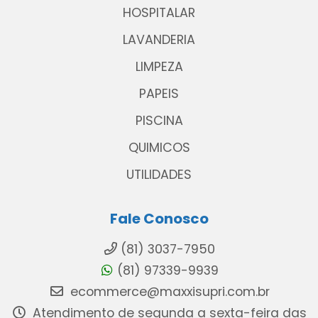
HOSPITALAR
LAVANDERIA
LIMPEZA
PAPEIS
PISCINA
QUIMICOS
UTILIDADES
Fale Conosco
(81) 3037-7950
(81) 97339-9939
ecommerce@maxxisupri.com.br
Atendimento de segunda a sexta-feira das