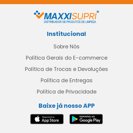
Institucional
Sobre Nós
Política Gerais do E-commerce
Política de Trocas e Devoluções
Política de Entregas
Política de Privacidade
Baixe já nosso APP