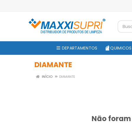
DEPARTAMENTOS
QUIMICOS
DIAMANTE
INÍCIO
DIAMANTE
Não foram 