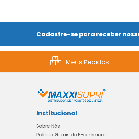
Cadastre-se para receber nossa
Meus Pedidos
Institucional
Sobre Nós
Política Gerais do E-commerce