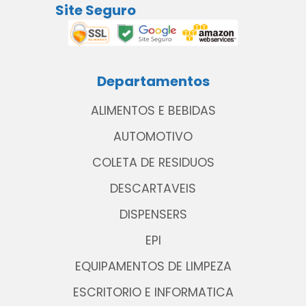
Site Seguro
Departamentos
ALIMENTOS E BEBIDAS
AUTOMOTIVO
COLETA DE RESIDUOS
DESCARTAVEIS
DISPENSERS
EPI
EQUIPAMENTOS DE LIMPEZA
ESCRITORIO E INFORMATICA