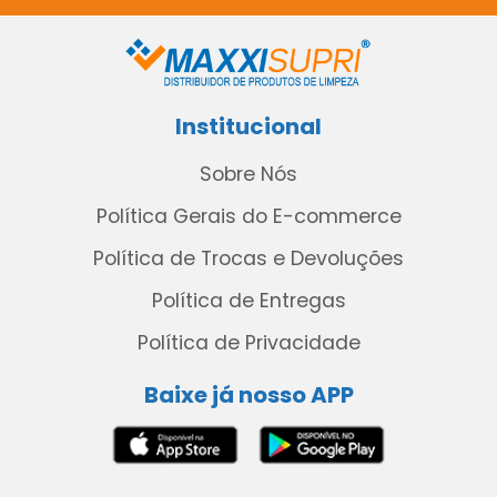
Institucional
Sobre Nós
Política Gerais do E-commerce
Política de Trocas e Devoluções
Política de Entregas
Política de Privacidade
Baixe já nosso APP