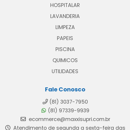
HOSPITALAR
LAVANDERIA
LIMPEZA
PAPEIS
PISCINA
QUIMICOS
UTILIDADES
Fale Conosco
(81) 3037-7950
(81) 97339-9939
ecommerce@maxxisupri.com.br
Atendimento de segunda a sexta-feira das