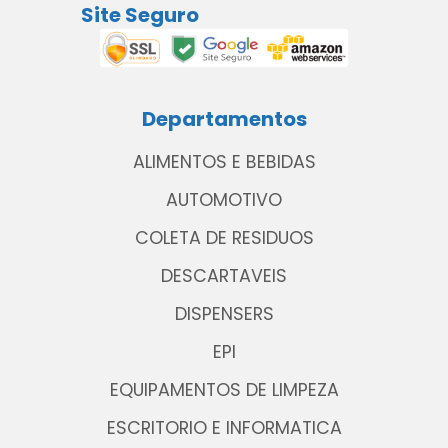
Site Seguro
Departamentos
ALIMENTOS E BEBIDAS
AUTOMOTIVO
COLETA DE RESIDUOS
DESCARTAVEIS
DISPENSERS
EPI
EQUIPAMENTOS DE LIMPEZA
ESCRITORIO E INFORMATICA