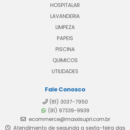
HOSPITALAR
LAVANDERIA
LIMPEZA
PAPEIS
PISCINA
QUIMICOS
UTILIDADES
Fale Conosco
(81) 3037-7950
(81) 97339-9939
ecommerce@maxxisupri.com.br
Atendimento de segunda a sexta-feira das