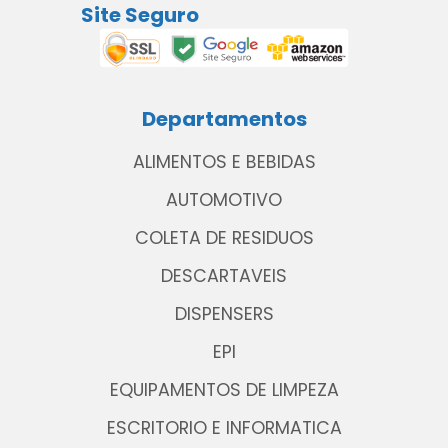
Site Seguro
Departamentos
ALIMENTOS E BEBIDAS
AUTOMOTIVO
COLETA DE RESIDUOS
DESCARTAVEIS
DISPENSERS
EPI
EQUIPAMENTOS DE LIMPEZA
ESCRITORIO E INFORMATICA