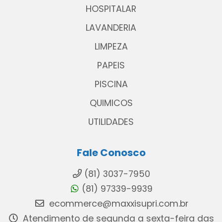
HOSPITALAR
LAVANDERIA
LIMPEZA
PAPEIS
PISCINA
QUIMICOS
UTILIDADES
Fale Conosco
(81) 3037-7950
(81) 97339-9939
ecommerce@maxxisupri.com.br
Atendimento de segunda a sexta-feira das