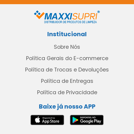
Institucional
Sobre Nós
Política Gerais do E-commerce
Política de Trocas e Devoluções
Política de Entregas
Política de Privacidade
Baixe já nosso APP